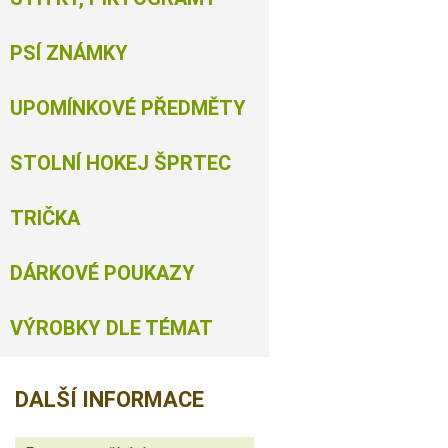
PSÍ ZNÁMKY
UPOMÍNKOVÉ PŘEDMĚTY
STOLNÍ HOKEJ ŠPRTEC
TRIČKA
DÁRKOVÉ POUKAZY
VÝROBKY DLE TÉMAT
DALŠÍ INFORMACE