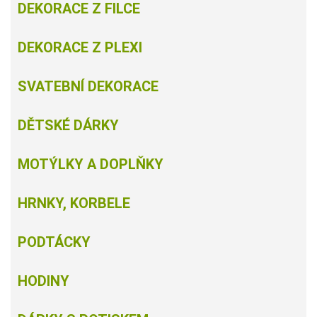
DEKORACE Z FILCE
DEKORACE Z PLEXI
SVATEBNÍ DEKORACE
DĚTSKÉ DÁRKY
MOTÝLKY A DOPLŇKY
HRNKY, KORBELE
PODTÁCKY
HODINY