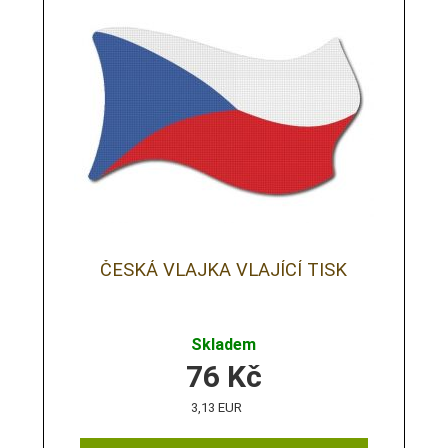
ČESKÁ VLAJKA VLAJÍCÍ TISK
Skladem
76
Kč
3,13 EUR