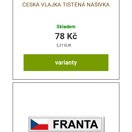
ČESKÁ VLAJKA TIŠTĚNÁ NÁŠIVKA
Skladem
78
Kč
3,21 EUR
varianty