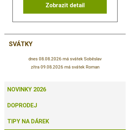
Zobrazit detail
SVÁTKY
dnes 08.08.2026 má svátek Soběslav
zítra 09.08.2026 má svátek Roman
NOVINKY 2026
DOPRODEJ
TIPY NA DÁREK