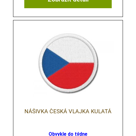
NÁŠIVKA ČESKÁ VLAJKA KULATÁ
Obvykle do týdne