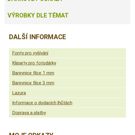
VÝROBKY DLE TÉMAT
DALŠÍ INFORMACE
Fonty pro vyšívání
Kliparty pro fotodárky
Barevnice filce 1 mm
Barevnice filce 3 mm
Lazura
Informace o dodacích lhůtách
Doprava a platby