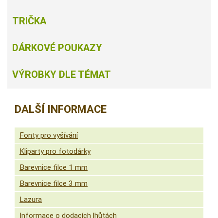
TRIČKA
DÁRKOVÉ POUKAZY
VÝROBKY DLE TÉMAT
DALŠÍ INFORMACE
Fonty pro vyšívání
Kliparty pro fotodárky
Barevnice filce 1 mm
Barevnice filce 3 mm
Lazura
Informace o dodacích lhůtách