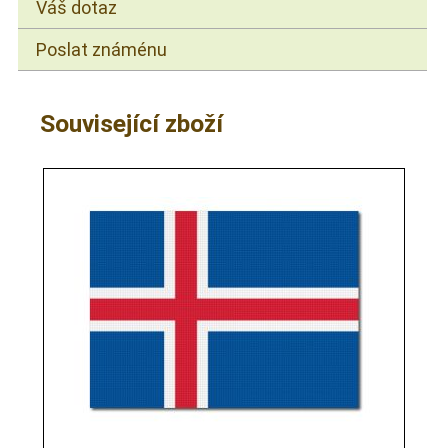
Váš dotaz
Poslat známénu
Související zboží