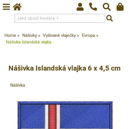
Home
Nášivky
Vyšívané vlaječky
Evropa
Nášivka Islandská vlajka
Nášivka Islandská vlajka 6 x 4,5 cm
Nášivka