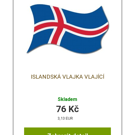
ISLANDSKÁ VLAJKA VLAJÍCÍ
Skladem
76
Kč
3,13 EUR