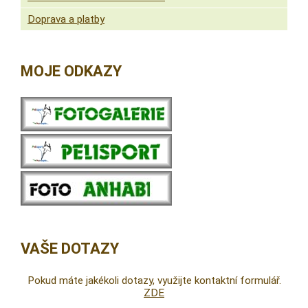
Doprava a platby
MOJE ODKAZY
VAŠE DOTAZY
Pokud máte jakékoli dotazy, využijte kontaktní formulář.
ZDE