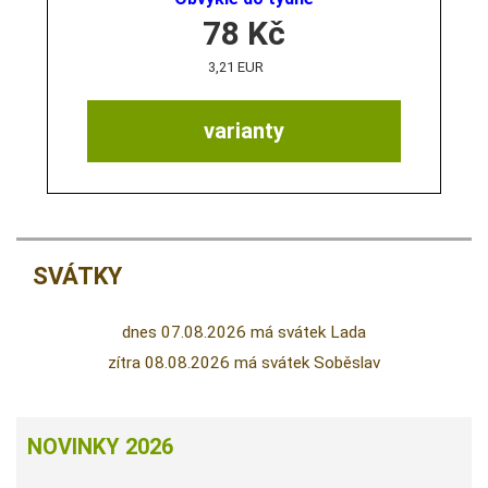
78
Kč
3,21 EUR
varianty
SVÁTKY
dnes 07.08.2026 má svátek Lada
zítra 08.08.2026 má svátek Soběslav
NOVINKY 2026