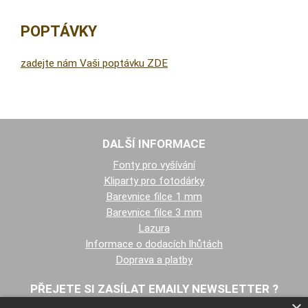
POPTÁVKY
zadejte nám Vaši poptávku ZDE
DALŠÍ INFORMACE
Fonty pro vyšívání
Kliparty pro fotodárky
Barevnice filce 1 mm
Barevnice filce 3 mm
Lazura
Informace o dodacích lhůtách
Doprava a platby
PŘEJETE SI ZASÍLAT EMAILY NEWSLETTER ?