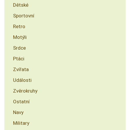
Dětské
Sportovní
Retro
Motýli
Srdce
Ptáci
Zvířata
Události
Zvěrokruhy
Ostatní
Navy
Military