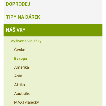
DOPRODEJ
TIPY NA DÁREK
NÁŠIVKY
Vyšívané vlaječky
Česko
Evropa
Amerika
Asie
Afrika
Austrálie
MAXI vlaječky