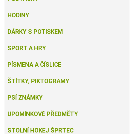
HODINY
DÁRKY S POTISKEM
SPORT A HRY
PÍSMENA A ČÍSLICE
ŠTÍTKY, PIKTOGRAMY
PSÍ ZNÁMKY
UPOMÍNKOVÉ PŘEDMĚTY
STOLNÍ HOKEJ ŠPRTEC