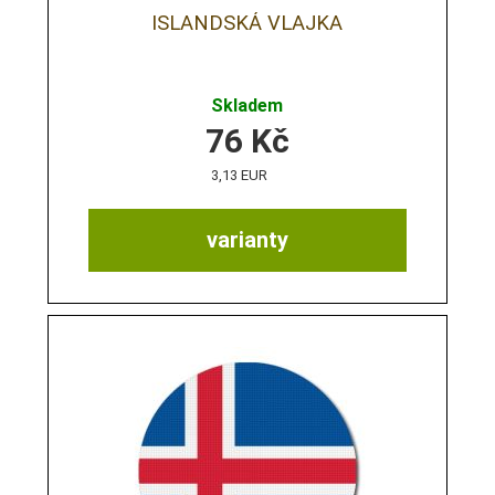
ISLANDSKÁ VLAJKA
Skladem
76
Kč
3,13 EUR
varianty