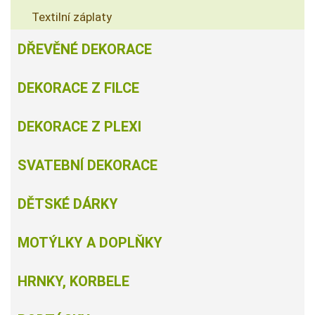
Textilní záplaty
DŘEVĚNÉ DEKORACE
DEKORACE Z FILCE
DEKORACE Z PLEXI
SVATEBNÍ DEKORACE
DĚTSKÉ DÁRKY
MOTÝLKY A DOPLŇKY
HRNKY, KORBELE