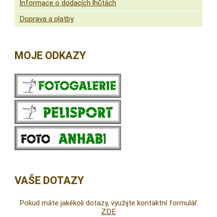
Informace o dodacích lhůtách
Doprava a platby
MOJE ODKAZY
VAŠE DOTAZY
Pokud máte jakékoli dotazy, využijte kontaktní formulář.
ZDE