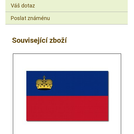
Váš dotaz
Poslat známénu
Související zboží