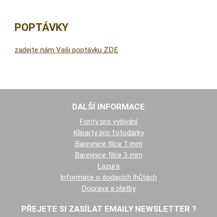
POPTÁVKY
zadejte nám Vaši poptávku ZDE
DALŠÍ INFORMACE
Fonty pro vyšívání
Kliparty pro fotodárky
Barevnice filce 1 mm
Barevnice filce 3 mm
Lazura
Informace o dodacích lhůtách
Doprava a platby
PŘEJETE SI ZASÍLAT EMAILY NEWSLETTER ?