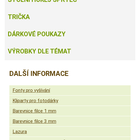
TRIČKA
DÁRKOVÉ POUKAZY
VÝROBKY DLE TÉMAT
DALŠÍ INFORMACE
Fonty pro vyšívání
Kliparty pro fotodárky
Barevnice filce 1 mm
Barevnice filce 3 mm
Lazura