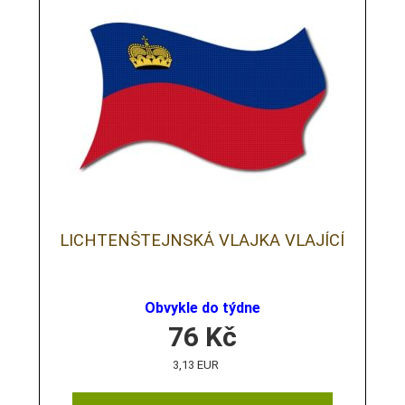
LICHTENŠTEJNSKÁ VLAJKA VLAJÍCÍ
Obvykle do týdne
76
Kč
3,13 EUR