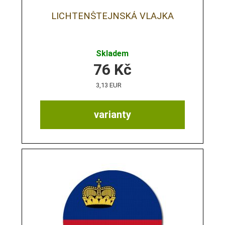
LICHTENŠTEJNSKÁ VLAJKA
Skladem
76
Kč
3,13 EUR
varianty