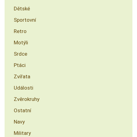
Dětské
Sportovní
Retro
Motýli
Srdce
Ptáci
Zvířata
Události
Zvěrokruhy
Ostatní
Navy
Military