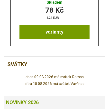
Skladem
78
Kč
3,21 EUR
varianty
SVÁTKY
dnes 09.08.2026 má svátek Roman
zítra 10.08.2026 má svátek Vavřinec
NOVINKY 2026