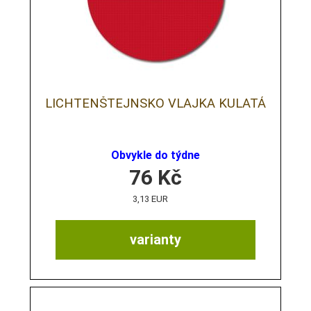
LICHTENŠTEJNSKO VLAJKA KULATÁ
Obvykle do týdne
76
Kč
3,13 EUR
varianty