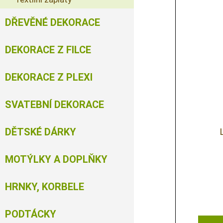
DŘEVĚNÉ DEKORACE
DEKORACE Z FILCE
DEKORACE Z PLEXI
SVATEBNÍ DEKORACE
DĚTSKÉ DÁRKY
MOTÝLKY A DOPLŇKY
HRNKY, KORBELE
PODTÁCKY