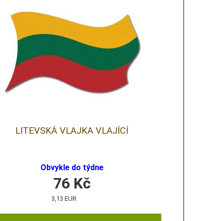
LITEVSKÁ VLAJKA VLAJÍCÍ
Obvykle do týdne
76
Kč
3,13 EUR