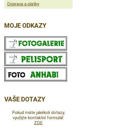
Doprava a platby
MOJE ODKAZY
VAŠE DOTAZY
Pokud máte jakékoli dotazy,
využijte kontaktní formulář.
ZDE