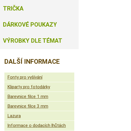
TRIČKA
DÁRKOVÉ POUKAZY
VÝROBKY DLE TÉMAT
DALŠÍ INFORMACE
Fonty pro vyšívání
Kliparty pro fotodárky
Barevnice filce 1 mm
Barevnice filce 3 mm
Lazura
Informace o dodacích lhůtách