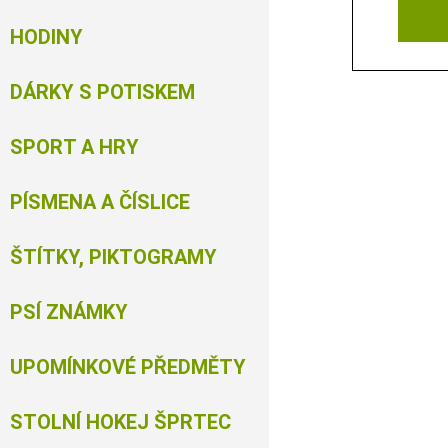
HODINY
DÁRKY S POTISKEM
SPORT A HRY
PÍSMENA A ČÍSLICE
ŠTÍTKY, PIKTOGRAMY
PSÍ ZNÁMKY
UPOMÍNKOVÉ PŘEDMĚTY
STOLNÍ HOKEJ ŠPRTEC