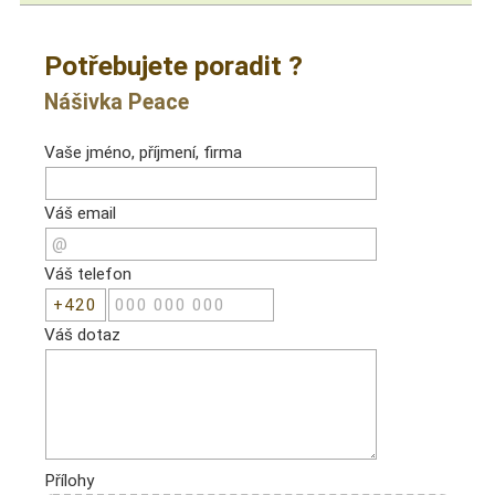
Potřebujete poradit ?
Nášivka Peace
Vaše jméno, příjmení, firma
Váš email
Váš telefon
Váš dotaz
Přílohy