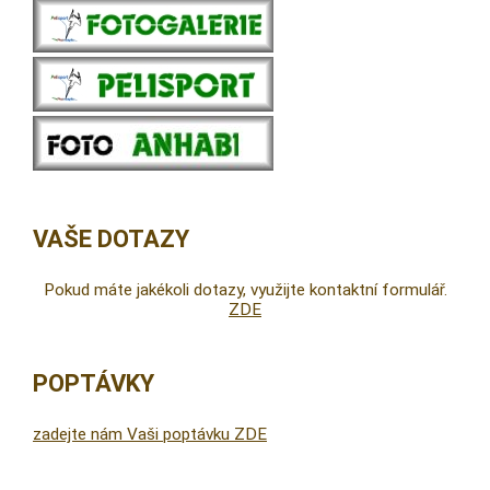
VAŠE DOTAZY
Pokud máte jakékoli dotazy, využijte kontaktní formulář.
ZDE
POPTÁVKY
zadejte nám Vaši poptávku ZDE