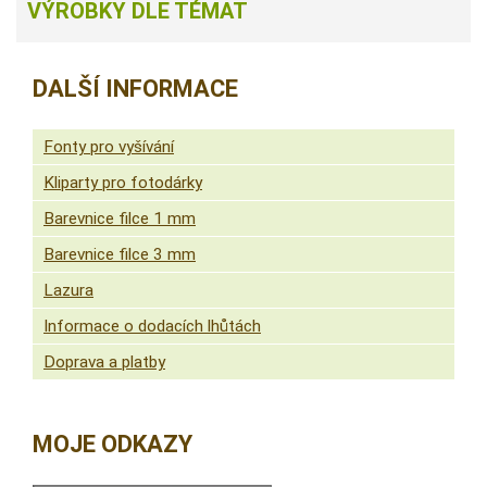
VÝROBKY DLE TÉMAT
DALŠÍ INFORMACE
Fonty pro vyšívání
Kliparty pro fotodárky
Barevnice filce 1 mm
Barevnice filce 3 mm
Lazura
Informace o dodacích lhůtách
Doprava a platby
MOJE ODKAZY