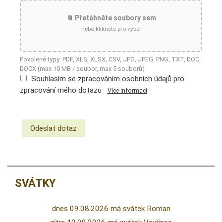
📎 Přetáhněte soubory sem
nebo klikněte pro výběr
Povolené typy: PDF, XLS, XLSX, CSV, JPG, JPEG, PNG, TXT, DOC,
DOCX (max 10 MB / soubor, max 5 souborů)
Souhlasím se zpracováním osobních údajů pro
zpracování mého dotazu
Více informací
SVÁTKY
dnes 09.08.2026 má svátek Roman