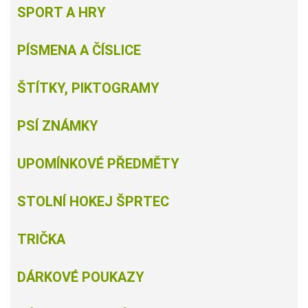
SPORT A HRY
PÍSMENA A ČÍSLICE
ŠTÍTKY, PIKTOGRAMY
PSÍ ZNÁMKY
UPOMÍNKOVÉ PŘEDMĚTY
STOLNÍ HOKEJ ŠPRTEC
TRIČKA
DÁRKOVÉ POUKAZY