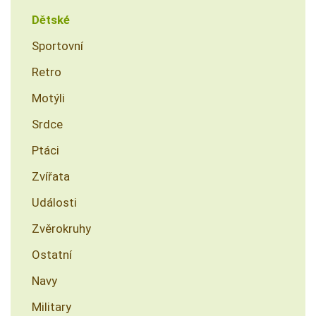
Dětské
Sportovní
Retro
Motýli
Srdce
Ptáci
Zvířata
Události
Zvěrokruhy
Ostatní
Navy
Military