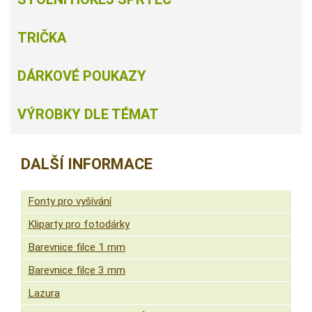
TRIČKA
DÁRKOVÉ POUKAZY
VÝROBKY DLE TÉMAT
DALŠÍ INFORMACE
Fonty pro vyšívání
Kliparty pro fotodárky
Barevnice filce 1 mm
Barevnice filce 3 mm
Lazura