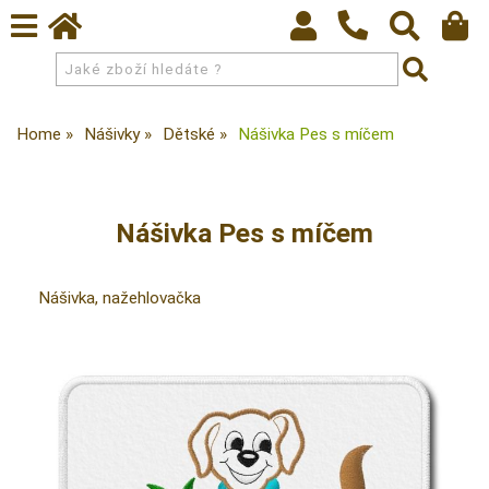
Home
Nášivky
Dětské
Nášivka Pes s míčem
Nášivka Pes s míčem
Nášivka, nažehlovačka