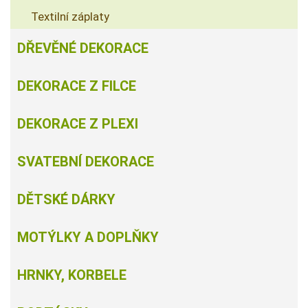
Textilní záplaty
DŘEVĚNÉ DEKORACE
DEKORACE Z FILCE
DEKORACE Z PLEXI
SVATEBNÍ DEKORACE
DĚTSKÉ DÁRKY
MOTÝLKY A DOPLŇKY
HRNKY, KORBELE