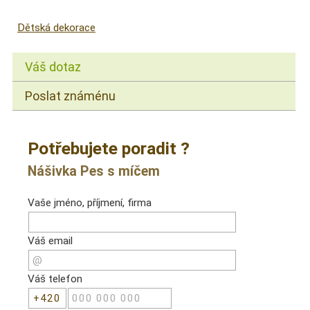
Dětská dekorace
Váš dotaz
Poslat známénu
Potřebujete poradit ?
Nášivka Pes s míčem
Vaše jméno, příjmení, firma
Váš email
Váš telefon