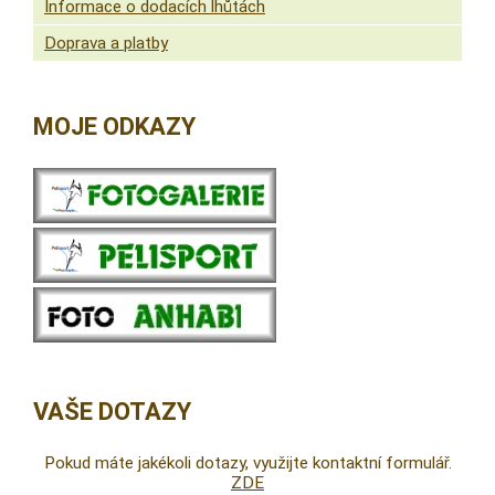
Informace o dodacích lhůtách
Doprava a platby
MOJE ODKAZY
VAŠE DOTAZY
Pokud máte jakékoli dotazy, využijte kontaktní formulář.
ZDE