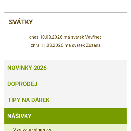
SVÁTKY
dnes 10.08.2026 má svátek Vavřinec
zítra 11.08.2026 má svátek Zuzana
NOVINKY 2026
DOPRODEJ
TIPY NA DÁREK
NÁŠIVKY
Vyšívané vlaječky