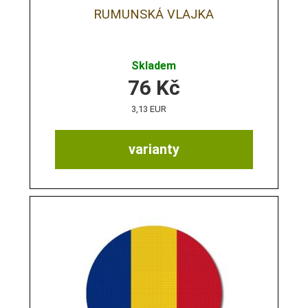
RUMUNSKÁ VLAJKA
Skladem
76
Kč
3,13 EUR
varianty