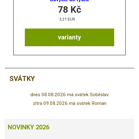
78
Kč
3,21 EUR
varianty
SVÁTKY
dnes 08.08.2026 má svátek Soběslav
zítra 09.08.2026 má svátek Roman
NOVINKY 2026