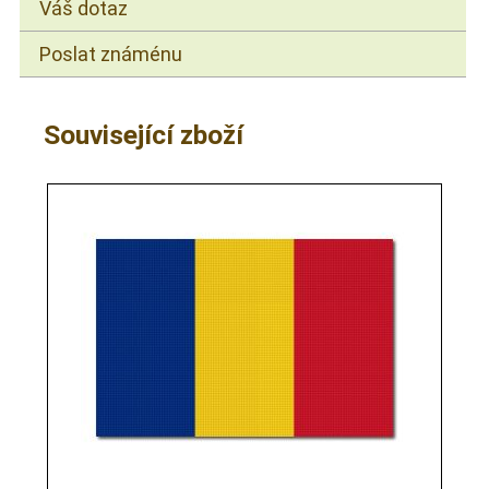
Váš dotaz
Poslat známénu
Související zboží