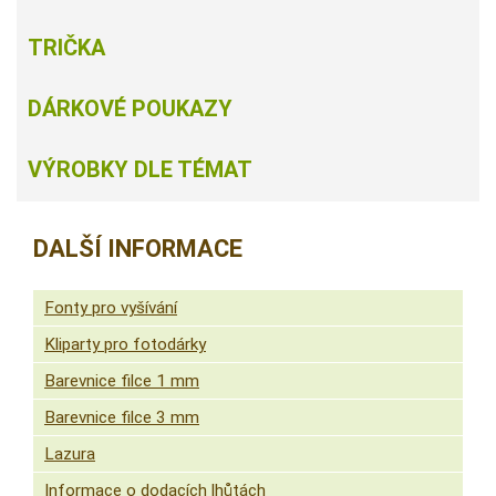
TRIČKA
DÁRKOVÉ POUKAZY
VÝROBKY DLE TÉMAT
DALŠÍ INFORMACE
Fonty pro vyšívání
Kliparty pro fotodárky
Barevnice filce 1 mm
Barevnice filce 3 mm
Lazura
Informace o dodacích lhůtách