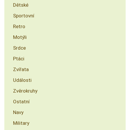
Dětské
Sportovní
Retro
Motýli
Srdce
Ptáci
Zvířata
Události
Zvěrokruhy
Ostatní
Navy
Military