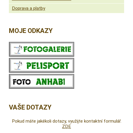
Doprava a platby
MOJE ODKAZY
VAŠE DOTAZY
Pokud máte jakékoli dotazy, využijte kontaktní formulář.
ZDE