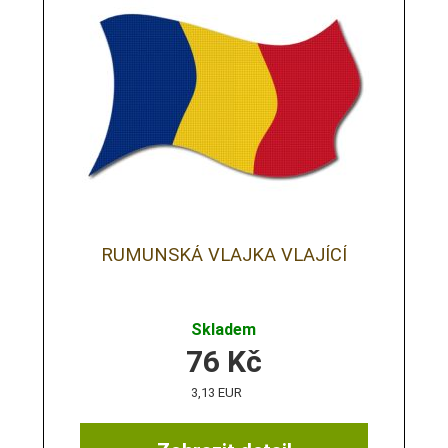
RUMUNSKÁ VLAJKA VLAJÍCÍ
Skladem
76
Kč
3,13 EUR