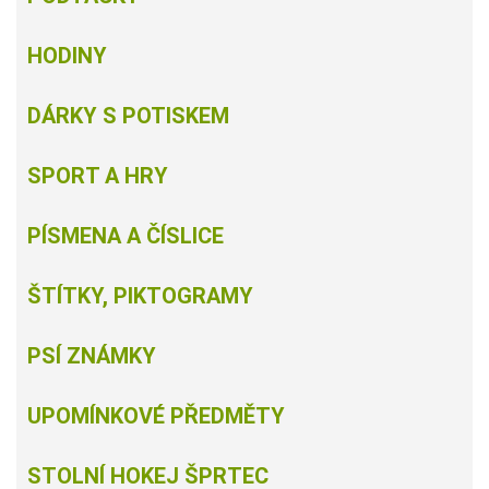
HODINY
DÁRKY S POTISKEM
SPORT A HRY
PÍSMENA A ČÍSLICE
ŠTÍTKY, PIKTOGRAMY
PSÍ ZNÁMKY
UPOMÍNKOVÉ PŘEDMĚTY
STOLNÍ HOKEJ ŠPRTEC