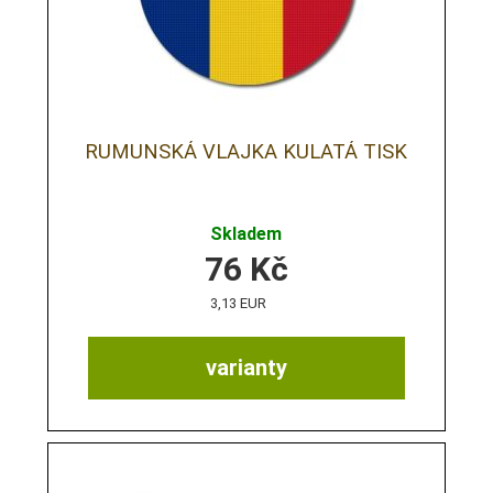
RUMUNSKÁ VLAJKA KULATÁ TISK
Skladem
76
Kč
3,13 EUR
varianty