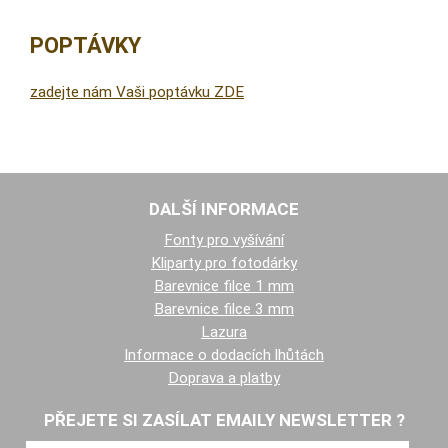
POPTÁVKY
zadejte nám Vaši poptávku ZDE
DALŠÍ INFORMACE
Fonty pro vyšívání
Kliparty pro fotodárky
Barevnice filce 1 mm
Barevnice filce 3 mm
Lazura
Informace o dodacích lhůtách
Doprava a platby
PŘEJETE SI ZASÍLAT EMAILY NEWSLETTER ?