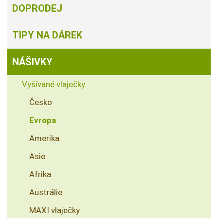
DOPRODEJ
TIPY NA DÁREK
NÁŠIVKY
Vyšívané vlaječky
Česko
Evropa
Amerika
Asie
Afrika
Austrálie
MAXI vlaječky