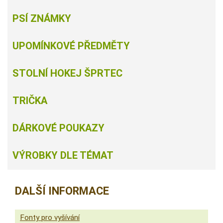
PSÍ ZNÁMKY
UPOMÍNKOVÉ PŘEDMĚTY
STOLNÍ HOKEJ ŠPRTEC
TRIČKA
DÁRKOVÉ POUKAZY
VÝROBKY DLE TÉMAT
DALŠÍ INFORMACE
Fonty pro vyšívání