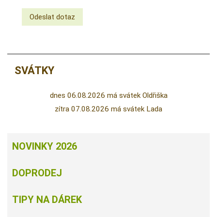
SVÁTKY
dnes 06.08.2026 má svátek Oldřiška
zítra 07.08.2026 má svátek Lada
NOVINKY 2026
DOPRODEJ
TIPY NA DÁREK