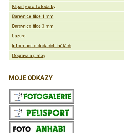
Kliparty pro fotodárky
Barevnice filce 1 mm
Barevnice filce 3 mm
Lazura
Informace o dodacích lhůtách
Doprava a platby
MOJE ODKAZY