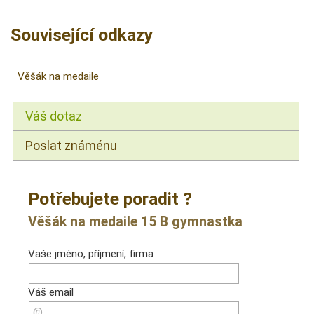
Související odkazy
Věšák na medaile
Váš dotaz
Poslat známénu
Potřebujete poradit ?
Věšák na medaile 15 B gymnastka
Vaše jméno, příjmení, firma
Váš email