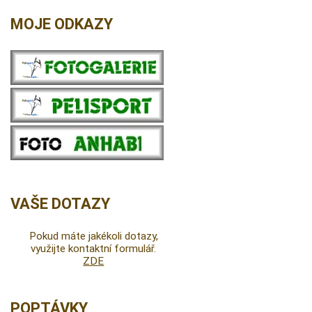
MOJE ODKAZY
VAŠE DOTAZY
Pokud máte jakékoli dotazy,
využijte kontaktní formulář.
ZDE
POPTÁVKY