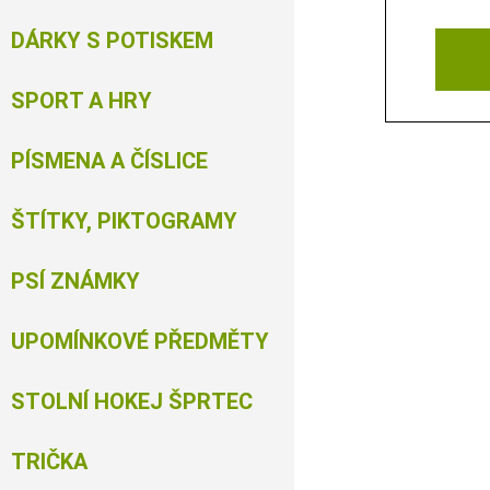
DÁRKY S POTISKEM
SPORT A HRY
PÍSMENA A ČÍSLICE
ŠTÍTKY, PIKTOGRAMY
PSÍ ZNÁMKY
UPOMÍNKOVÉ PŘEDMĚTY
STOLNÍ HOKEJ ŠPRTEC
TRIČKA