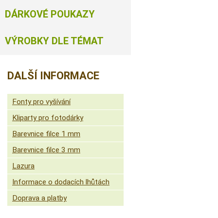
DÁRKOVÉ POUKAZY
VÝROBKY DLE TÉMAT
DALŠÍ INFORMACE
Fonty pro vyšívání
Kliparty pro fotodárky
Barevnice filce 1 mm
Barevnice filce 3 mm
Lazura
Informace o dodacích lhůtách
Doprava a platby