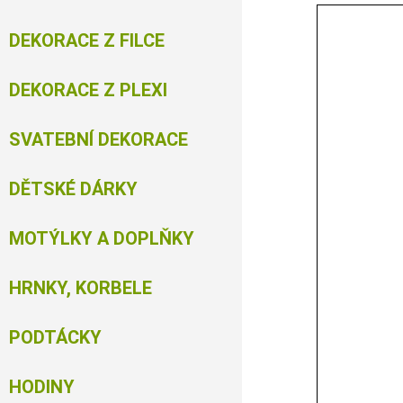
DEKORACE Z FILCE
DEKORACE Z PLEXI
SVATEBNÍ DEKORACE
DĚTSKÉ DÁRKY
MOTÝLKY A DOPLŇKY
HRNKY, KORBELE
PODTÁCKY
HODINY