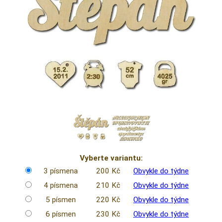
Vyberte variantu:
3 písmena
200 Kč
Obvykle do týdne
4 písmena
210 Kč
Obvykle do týdne
5 písmen
220 Kč
Obvykle do týdne
6 písmen
230 Kč
Obvykle do týdne