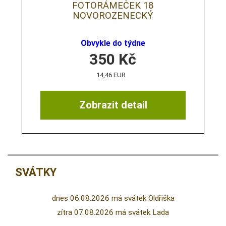
FOTORÁMEČEK 18
NOVOROZENECKÝ
Obvykle do týdne
350
Kč
14,46 EUR
Zobrazit detail
SVÁTKY
dnes 06.08.2026 má svátek Oldřiška
zítra 07.08.2026 má svátek Lada