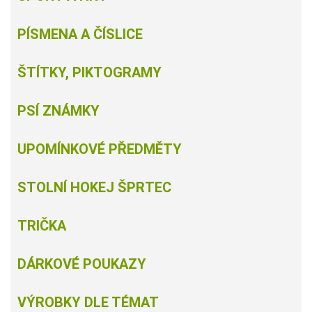
PÍSMENA A ČÍSLICE
ŠTÍTKY, PIKTOGRAMY
PSÍ ZNÁMKY
UPOMÍNKOVÉ PŘEDMĚTY
STOLNÍ HOKEJ ŠPRTEC
TRIČKA
DÁRKOVÉ POUKAZY
VÝROBKY DLE TÉMAT