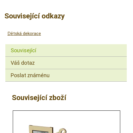
Související odkazy
Dětská dekorace
Související
Váš dotaz
Poslat známénu
Související zboží