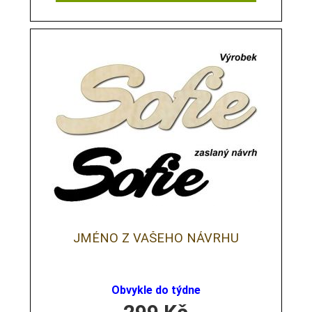
JMÉNO Z VAŠEHO NÁVRHU
Obvykle do týdne