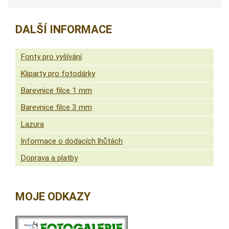
DALŠÍ INFORMACE
Fonty pro vyšívání
Kliparty pro fotodárky
Barevnice filce 1 mm
Barevnice filce 3 mm
Lazura
Informace o dodacích lhůtách
Doprava a platby
MOJE ODKAZY