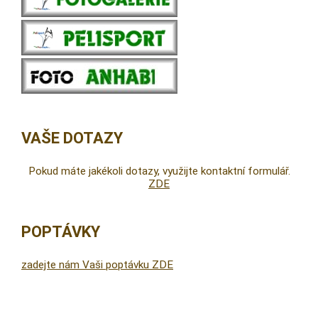
VAŠE DOTAZY
Pokud máte jakékoli dotazy, využijte kontaktní formulář.
ZDE
POPTÁVKY
zadejte nám Vaši poptávku ZDE