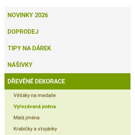
NOVINKY 2026
DOPRODEJ
TIPY NA DÁREK
NÁŠIVKY
DŘEVĚNÉ DEKORACE
Věšáky na medaile
Vyřezávaná jména
Malá jména
Krabičky a stojánky