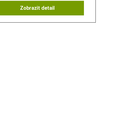
Zobrazit detail