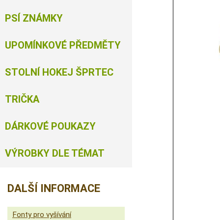
PSÍ ZNÁMKY
UPOMÍNKOVÉ PŘEDMĚTY
STOLNÍ HOKEJ ŠPRTEC
TRIČKA
DÁRKOVÉ POUKAZY
VÝROBKY DLE TÉMAT
DALŠÍ INFORMACE
Fonty pro vyšívání