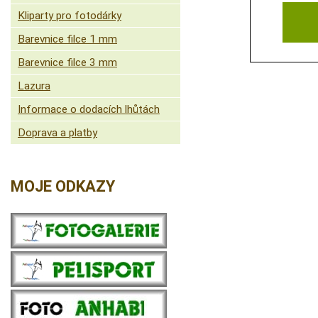
Kliparty pro fotodárky
Barevnice filce 1 mm
Barevnice filce 3 mm
Lazura
Informace o dodacích lhůtách
Doprava a platby
MOJE ODKAZY