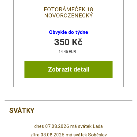
FOTORÁMEČEK 18
NOVOROZENECKÝ
Obvykle do týdne
350
Kč
14,46 EUR
Zobrazit detail
SVÁTKY
dnes 07.08.2026 má svátek Lada
zítra 08.08.2026 má svátek Soběslav