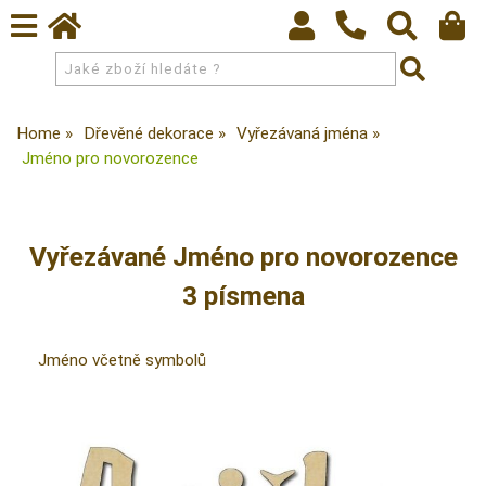
Home
Dřevěné dekorace
Vyřezávaná jména
Jméno pro novorozence
Vyřezávané Jméno pro novorozence
3 písmena
Jméno včetně symbolů