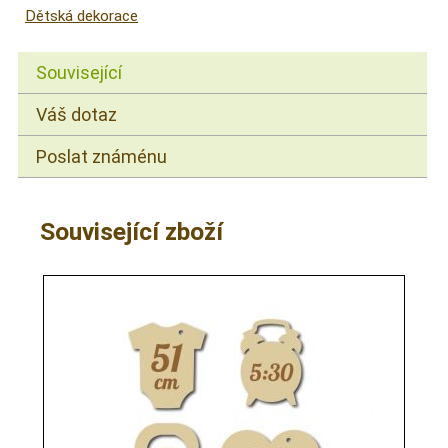
Dětská dekorace
Související
Váš dotaz
Poslat známénu
Související zboží