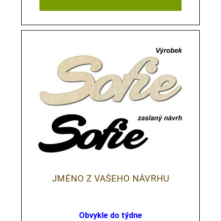
JMÉNO Z VAŠEHO NÁVRHU
Obvykle do týdne