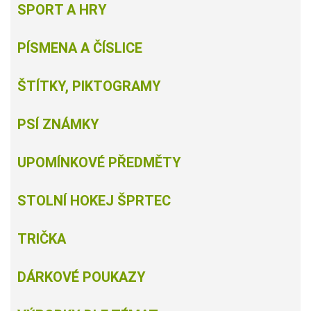
SPORT A HRY
PÍSMENA A ČÍSLICE
ŠTÍTKY, PIKTOGRAMY
PSÍ ZNÁMKY
UPOMÍNKOVÉ PŘEDMĚTY
STOLNÍ HOKEJ ŠPRTEC
TRIČKA
DÁRKOVÉ POUKAZY