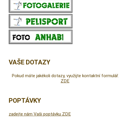
VAŠE DOTAZY
Pokud máte jakékoli dotazy, využijte kontaktní formulář.
ZDE
POPTÁVKY
zadejte nám Vaši poptávku ZDE