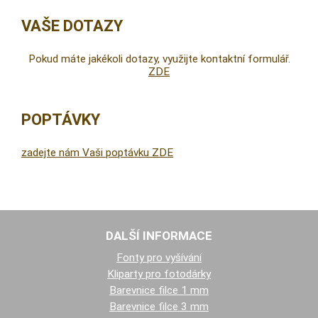
VAŠE DOTAZY
Pokud máte jakékoli dotazy, využijte kontaktní formulář.
ZDE
POPTÁVKY
zadejte nám Vaši poptávku ZDE
DALŠÍ INFORMACE
Fonty pro vyšívání
Kliparty pro fotodárky
Barevnice filce 1 mm
Barevnice filce 3 mm