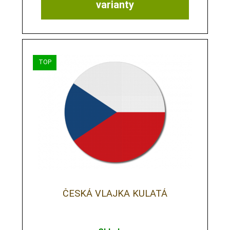
varianty
ČESKÁ VLAJKA KULATÁ