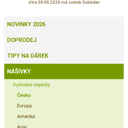
zítra 08.08.2026 má svátek Soběslav
NOVINKY 2026
DOPRODEJ
TIPY NA DÁREK
NÁŠIVKY
Vyšívané vlaječky
Česko
Evropa
Amerika
Asie