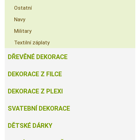
Ostatní
Navy
Military
Textilní záplaty
DŘEVĚNÉ DEKORACE
DEKORACE Z FILCE
DEKORACE Z PLEXI
SVATEBNÍ DEKORACE
DĚTSKÉ DÁRKY