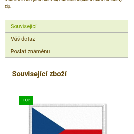
zip.
Související
Váš dotaz
Poslat známénu
Související zboží