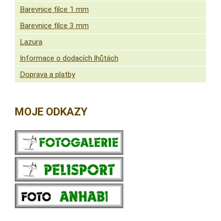
Barevnice filce 1 mm
Barevnice filce 3 mm
Lazura
Informace o dodacích lhůtách
Doprava a platby
MOJE ODKAZY