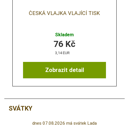
ČESKÁ VLAJKA VLAJÍCÍ TISK
Skladem
76
Kč
3,14 EUR
Zobrazit detail
SVÁTKY
dnes 07.08.2026 má svátek Lada